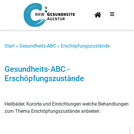
Start­
sei­te
Start
»
Gesundheits-ABC
»
Erschöpfungszustände
Gesundheits-ABC -
Erschöpfungszustände
Heilbäder, Kurorte und Einrichtungen welche Behandlungen
zum Thema Erschöpfungszustände anbieten: