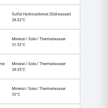
Sulfat Hydrocarbonat (Süßwasser)
28-32°C
Mineral-/ Sole-/ Thermalwasser
31-32°C
rme
Mineral-/ Sole-/ Thermalwasser
28-35°C
Mineral-/ Sole-/ Thermalwasser
33°C