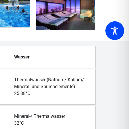
Wasser
Thermalwasser (Natrium/ Kalium/
Mineral- und Spurenelemente)
25-38°C
Mineral-/ Thermalwasser
32°C