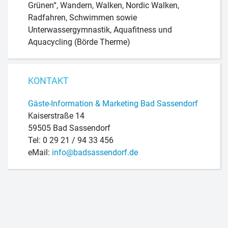
Grünen“, Wandern, Walken, Nordic Walken,
Radfahren, Schwimmen sowie
Unterwassergymnastik, Aquafitness und
Aquacycling (Börde Therme)
KONTAKT
Gäste-Information & Marketing Bad Sassendorf
Kaiserstraße 14
59505 Bad Sassendorf
Tel: 0 29 21 / 94 33 456
eMail:
info@badsassendorf.de