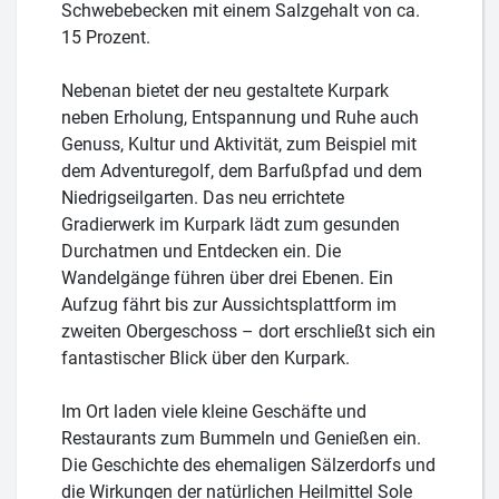
Schwebebecken mit einem Salzgehalt von ca.
15 Prozent.
Nebenan bietet der neu gestaltete Kurpark
neben Erholung, Entspannung und Ruhe auch
Genuss, Kultur und Aktivität, zum Beispiel mit
dem Adventuregolf, dem Barfußpfad und dem
Niedrigseilgarten. Das neu errichtete
Gradierwerk im Kurpark lädt zum gesunden
Durchatmen und Entdecken ein. Die
Wandelgänge führen über drei Ebenen. Ein
Aufzug fährt bis zur Aussichtsplattform im
zweiten Obergeschoss – dort erschließt sich ein
fantastischer Blick über den Kurpark.
Im Ort laden viele kleine Geschäfte und
Restaurants zum Bummeln und Genießen ein.
Die Geschichte des ehemaligen Sälzerdorfs und
die Wirkungen der natürlichen Heilmittel Sole