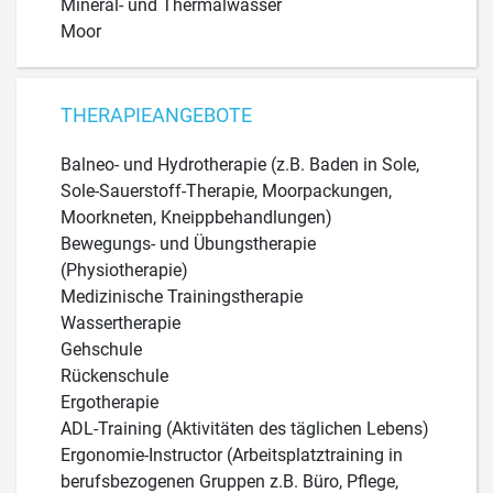
Mineral- und Thermalwasser
Moor
THERAPIEANGEBOTE
Balneo- und Hydrotherapie (z.B. Baden in Sole,
Sole-Sauerstoff-Therapie, Moorpackungen,
Moorkneten, Kneippbehandlungen)
Bewegungs- und Übungstherapie
(Physiotherapie)
Medizinische Trainingstherapie
Wassertherapie
Gehschule
Rückenschule
Ergotherapie
ADL-Training (Aktivitäten des täglichen Lebens)
Ergonomie-Instructor (Arbeitsplatztraining in
berufsbezogenen Gruppen z.B. Büro, Pflege,