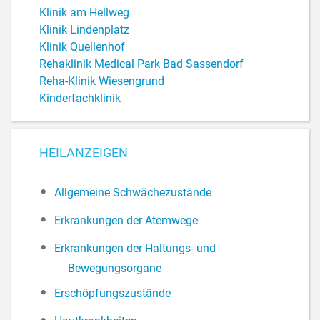
Klinik am Hellweg
Klinik Lindenplatz
Klinik Quellenhof
Rehaklinik Medical Park Bad Sassendorf
Reha-Klinik Wiesengrund
Kinderfachklinik
HEILANZEIGEN
Allgemeine Schwächezustände
Erkrankungen der Atemwege
Erkrankungen der Haltungs- und
Bewegungsorgane
Erschöpfungszustände