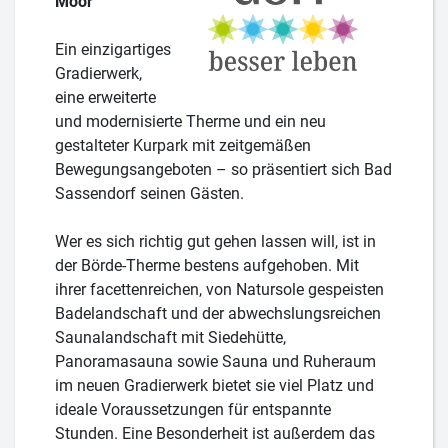
Moor
Ein einzigartiges
Gradierwerk,
eine erweiterte
und modernisierte Therme und ein neu
gestalteter Kurpark mit zeitgemäßen
Bewegungsangeboten – so präsentiert sich Bad
Sassendorf seinen Gästen.
Wer es sich richtig gut gehen lassen will, ist in
der Börde-Therme bestens aufgehoben. Mit
ihrer facettenreichen, von Natursole gespeisten
Badelandschaft und der abwechslungsreichen
Saunalandschaft mit Siedehütte,
Panoramasauna sowie Sauna und Ruheraum
im neuen Gradierwerk bietet sie viel Platz und
ideale Voraussetzungen für entspannte
Stunden. Eine Besonderheit ist außerdem das