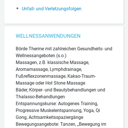
Unfall- und Verletzungsfolgen
WELLNESSANWENDUNGEN
Börde Therme mit zahlreichen Gesundheits- und
Wellnessangeboten (s.o.)
Massagen, z.B. klassische Massage,
Aromamassage, Lymphdrainage,
Fußreflexzonenmassage, Kakao-Traum-
Massage oder Hot Stone Massage
Bäder, Körper- und Beautybehandlungen und
Thalasso-Behandlungen
Entspannungskurse: Autogenes Training,
Progressive Muskelentspannung, Yoga, Qi
Gong, Achtsamkeitsspaziergänge
Bewegungsangebote: Tanzen, „Bewegung im