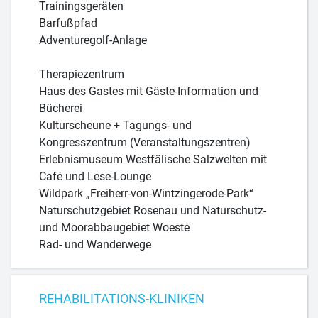
Trainingsgeräten
Barfußpfad
Adventuregolf-Anlage
Therapiezentrum
Haus des Gastes mit Gäste-Information und
Bücherei
Kulturscheune + Tagungs- und
Kongresszentrum (Veranstaltungszentren)
Erlebnismuseum Westfälische Salzwelten mit
Café und Lese-Lounge
Wildpark „Freiherr-von-Wintzingerode-Park“
Naturschutzgebiet Rosenau und Naturschutz-
und Moorabbaugebiet Woeste
Rad- und Wanderwege
REHABILITATIONS-KLINIKEN