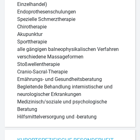
Einzelhandel)
Endoprothesenschulungen
Spezielle Schmerztherapie
Chirotherapie
Akupunktur
Sporttherapie
alle gängigen balneophysikalischen Verfahren
verschiedene Massageformen
Stoßwellentherapie
Cranio-Sacral-Therapie
Ernährungs- und Gesundheitsberatung
Begleitende Behandlung internistischer und
neurologischer Erkrankungen
Medizinisch/soziale und psychologische
Beratung
Hilfsmittelversorgung und -beratung