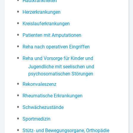
Hautkrankheiten
Herzerkrankungen
Kreislauferkrankungen
Patienten mit Amputationen
Reha nach operativen Eingriffen
Reha und Vorsorge für Kinder und
Jugendliche mit seelischen und
psychosomatischen Störungen
Rekonvaleszenz
Rheumatische Erkrankungen
Schwächezustände
Sportmedizin
Stütz- und Bewegungsorgane, Orthopädie