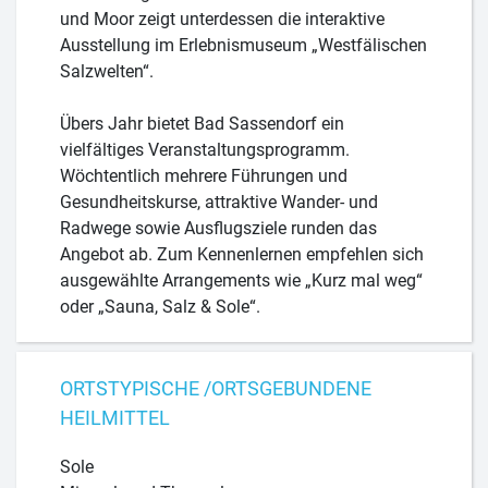
und Moor zeigt unterdessen die interaktive
Ausstellung im Erlebnismuseum „Westfälischen
Salzwelten“.
Übers Jahr bietet Bad Sassendorf ein
vielfältiges Veranstaltungsprogramm.
Wöchtentlich mehrere Führungen und
Gesundheitskurse, attraktive Wander- und
Radwege sowie Ausflugsziele runden das
Angebot ab. Zum Kennenlernen empfehlen sich
ausgewählte Arrangements wie „Kurz mal weg“
oder „Sauna, Salz & Sole“.
ORTSTYPISCHE /ORTSGEBUNDENE
HEILMITTEL
Sole