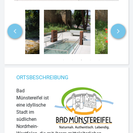
ORTSBESCHREIBUNG
Bad
Münstereifel ist
eine idyllische
Stadt im
südlichen
Nordrhein-