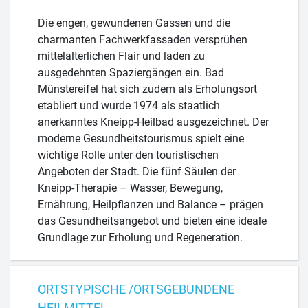
Die engen, gewundenen Gassen und die
charmanten Fachwerkfassaden versprühen
mittelalterlichen Flair und laden zu
ausgedehnten Spaziergängen ein. Bad
Münstereifel hat sich zudem als Erholungsort
etabliert und wurde 1974 als staatlich
anerkanntes Kneipp-Heilbad ausgezeichnet. Der
moderne Gesundheitstourismus spielt eine
wichtige Rolle unter den touristischen
Angeboten der Stadt. Die fünf Säulen der
Kneipp-Therapie – Wasser, Bewegung,
Ernährung, Heilpflanzen und Balance – prägen
das Gesundheitsangebot und bieten eine ideale
Grundlage zur Erholung und Regeneration.
ORTSTYPISCHE /ORTSGEBUNDENE
HEILMITTEL