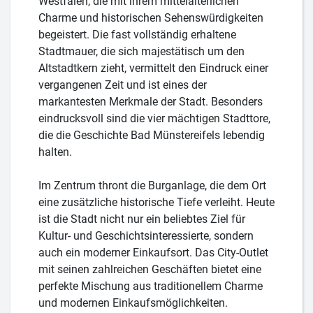
Westfalen, die mit ihrem mittelalterlichen
Charme und historischen Sehenswürdigkeiten
begeistert. Die fast vollständig erhaltene
Stadtmauer, die sich majestätisch um den
Altstadtkern zieht, vermittelt den Eindruck einer
vergangenen Zeit und ist eines der
markantesten Merkmale der Stadt. Besonders
eindrucksvoll sind die vier mächtigen Stadttore,
die die Geschichte Bad Münstereifels lebendig
halten.
Im Zentrum thront die Burganlage, die dem Ort
eine zusätzliche historische Tiefe verleiht. Heute
ist die Stadt nicht nur ein beliebtes Ziel für
Kultur- und Geschichtsinteressierte, sondern
auch ein moderner Einkaufsort. Das City-Outlet
mit seinen zahlreichen Geschäften bietet eine
perfekte Mischung aus traditionellem Charme
und modernen Einkaufsmöglichkeiten.