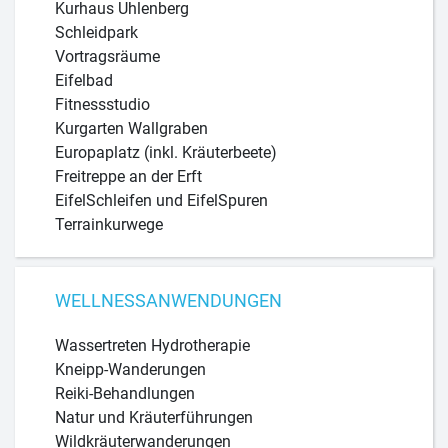
Kurhaus Uhlenberg
Schleidpark
Vortragsräume
Eifelbad
Fitnessstudio
Kurgarten Wallgraben
Europaplatz (inkl. Kräuterbeete)
Freitreppe an der Erft
EifelSchleifen und EifelSpuren
Terrainkurwege
WELLNESSANWENDUNGEN
Wassertreten Hydrotherapie
Kneipp-Wanderungen
Reiki-Behandlungen
Natur und Kräuterführungen
Wildkräuterwanderungen