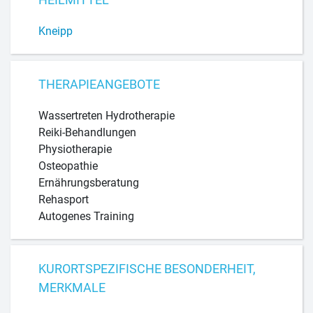
Kneipp
THERAPIEANGEBOTE
Wassertreten Hydrotherapie
Reiki-Behandlungen
Physiotherapie
Osteopathie
Ernährungsberatung
Rehasport
Autogenes Training
KURORTSPEZIFISCHE BESONDERHEIT,
MERKMALE