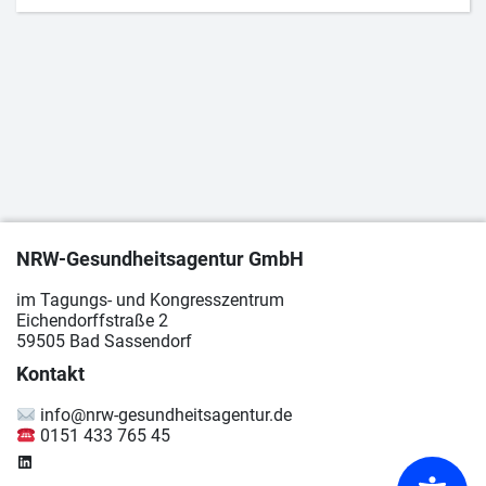
NRW-Gesundheitsagentur GmbH
im Tagungs- und Kongresszentrum
Eichendorffstraße 2
59505 Bad Sassendorf
Kontakt
info@nrw-gesundheitsagentur.de
0151 433 765 45
LinkedIn