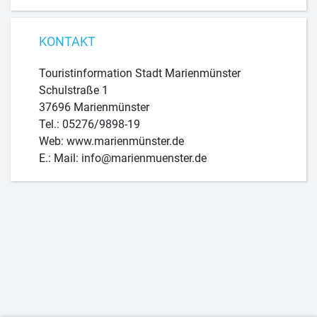
KONTAKT
Touristinformation Stadt Marienmünster
Schulstraße 1
37696 Marienmünster
Tel.: 05276/9898-19
Web: www.marienmünster.de
E.: Mail: info@marienmuenster.de