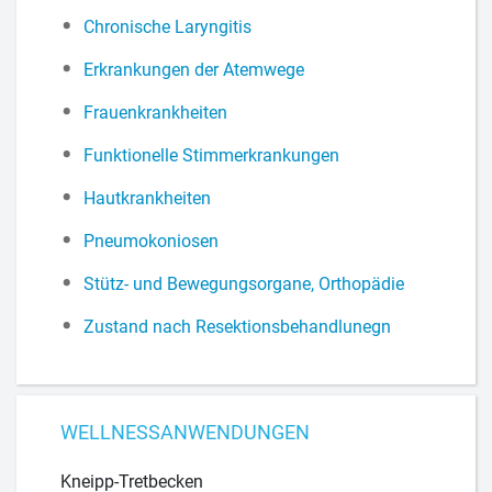
Chronische Laryngitis
Erkrankungen der Atemwege
Frauenkrankheiten
Funktionelle Stimmerkrankungen
Hautkrankheiten
Pneumokoniosen
Stütz- und Bewegungsorgane, Orthopädie
Zustand nach Resektionsbehandlunegn
WELLNESSANWENDUNGEN
Kneipp-Tretbecken