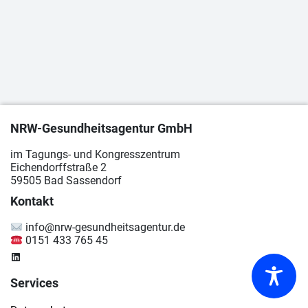
NRW-Gesundheitsagentur GmbH
im Tagungs- und Kongresszentrum
Eichendorffstraße 2
59505 Bad Sassendorf
Kontakt
info@nrw-gesundheitsagentur.de
0151 433 765 45
LinkedIn
Services