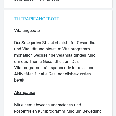
THERAPIEANGEBOTE
Vitalangebote
Der Solegarten St. Jakob steht für Gesundheit
und Vitalität und bietet im Vitalprogramm
monatlich wechselnde Veranstaltungen rund
um das Thema Gesundheit an. Das
Vitalprogramm hält spannende Impulse und
Aktivitäten für alle Gesundheitsbewussten
bereit.
Atempause
Mit einem abwechslungsreichen und
kostenfreien Kursprogramm rund um Bewegung