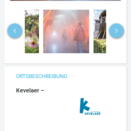
ORTSBESCHREIBUNG
Kevelaer –