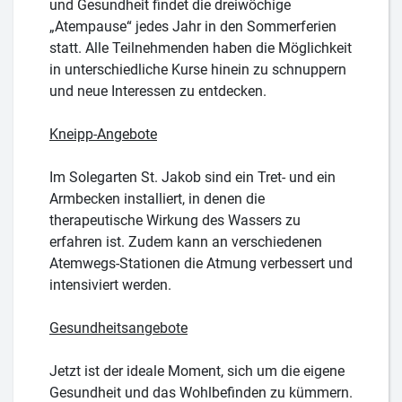
und Gesundheit findet die dreiwöchige
„Atempause“ jedes Jahr in den Sommerferien
statt. Alle Teilnehmenden haben die Möglichkeit
in unterschiedliche Kurse hinein zu schnuppern
und neue Interessen zu entdecken.
Kneipp-Angebote
Im Solegarten St. Jakob sind ein Tret- und ein
Armbecken installiert, in denen die
therapeutische Wirkung des Wassers zu
erfahren ist. Zudem kann an verschiedenen
Atemwegs-Stationen die Atmung verbessert und
intensiviert werden.
Gesundheitsangebote
Jetzt ist der ideale Moment, sich um die eigene
Gesundheit und das Wohlbefinden zu kümmern.