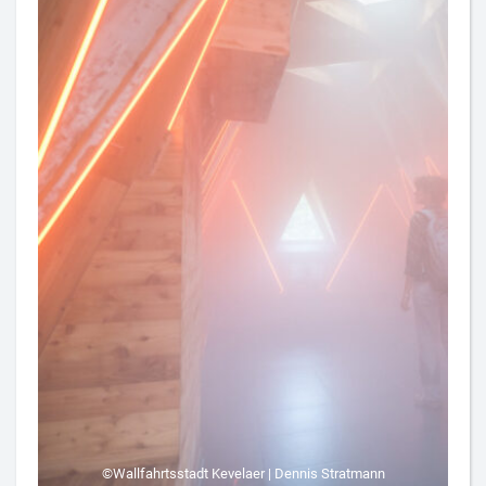
©Wallfahrtsstadt Kevelaer | Dennis Stratmann