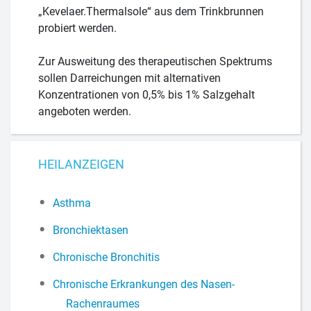
„Kevelaer.Thermalsole“ aus dem Trinkbrunnen
probiert werden.
Zur Ausweitung des therapeutischen Spektrums
sollen Darreichungen mit alternativen
Konzentrationen von 0,5% bis 1% Salzgehalt
angeboten werden.
HEILANZEIGEN
Asthma
Bronchiektasen
Chronische Bronchitis
Chronische Erkrankungen des Nasen-
Rachenraumes