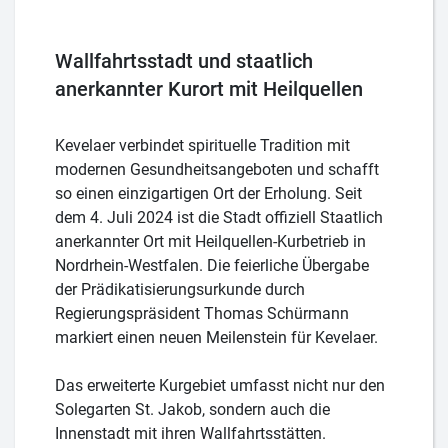
Wallfahrtsstadt und staatlich
anerkannter Kurort mit Heilquellen
Kevelaer verbindet spirituelle Tradition mit
modernen Gesundheitsangeboten und schafft
so einen einzigartigen Ort der Erholung. Seit
dem 4. Juli 2024 ist die Stadt offiziell Staatlich
anerkannter Ort mit Heilquellen-Kurbetrieb in
Nordrhein-Westfalen. Die feierliche Übergabe
der Prädikatisierungsurkunde durch
Regierungspräsident Thomas Schürmann
markiert einen neuen Meilenstein für Kevelaer.
Das erweiterte Kurgebiet umfasst nicht nur den
Solegarten St. Jakob, sondern auch die
Innenstadt mit ihren Wallfahrtsstätten.