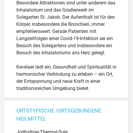
Besondere Attraktionen sind unter anderem das
Inhalatorium und das Gradierwerk im
Solegarten St. Jakob. Der Aufenthalt ist für den
Körper, insbesondere die Bronchien, immer
empfehlenswert. Gerade Patienten mit
Langzeitfolgen einer Covid-19-Infektion sei ein
Besuch des Solegartens und insbesondere ein
Besuch des Inhalatoriums ans Herz gelegt.
Kevelaer lädt ein, Gesundheit und Spiritualität in
harmonischer Verbindung zu erleben – ein Ort,
der Entspannung und neue Kraft in einer
traditionsreichen Umgebung bietet.
ORTSTYPISCHE /ORTSGEBUNDENE
HEILMITTEL
Jodhaltige-Thermal-Sole