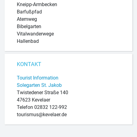
Kneipp-Armbecken
Barfußpfad
Atemweg
Bibelgarten
Vitalwanderwege
Hallenbad
KONTAKT
Tourist Information
Solegarten St. Jakob
Twistedener Straße 140
47623 Kevelaer
Telefon 02832 122-992
tourismus@kevelaer.de