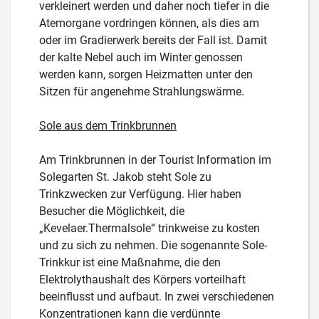
verkleinert werden und daher noch tiefer in die
Atemorgane vordringen können, als dies am
oder im Gradierwerk bereits der Fall ist. Damit
der kalte Nebel auch im Winter genossen
werden kann, sorgen Heizmatten unter den
Sitzen für angenehme Strahlungswärme.
Sole aus dem Trinkbrunnen
Am Trinkbrunnen in der Tourist Information im
Solegarten St. Jakob steht Sole zu
Trinkzwecken zur Verfügung. Hier haben
Besucher die Möglichkeit, die
„Kevelaer.Thermalsole“ trinkweise zu kosten
und zu sich zu nehmen. Die sogenannte Sole-
Trinkkur ist eine Maßnahme, die den
Elektrolythaushalt des Körpers vorteilhaft
beeinflusst und aufbaut. In zwei verschiedenen
Konzentrationen kann die verdünnte