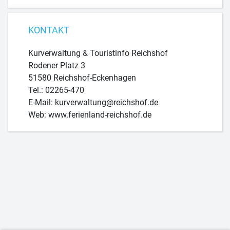
KONTAKT
Kurverwaltung & Touristinfo Reichshof
Rodener Platz 3
51580 Reichshof-Eckenhagen
Tel.: 02265-470
E-Mail: kurverwaltung@reichshof.de
Web: www.ferienland-reichshof.de