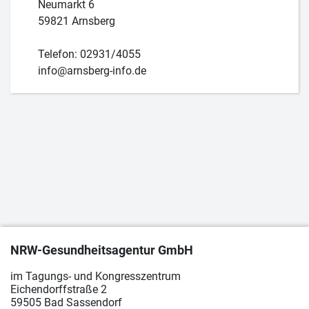
Neumarkt 6
59821 Arnsberg
Telefon: 02931/4055
info@arnsberg-info.de
NRW-Gesundheitsagentur GmbH
im Tagungs- und Kongresszentrum
Eichendorffstraße 2
59505 Bad Sassendorf