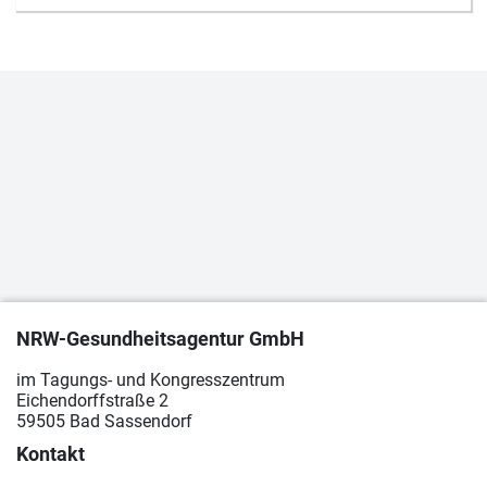
NRW-Gesundheitsagentur GmbH
im Tagungs- und Kongresszentrum
Eichendorffstraße 2
59505 Bad Sassendorf
Kontakt