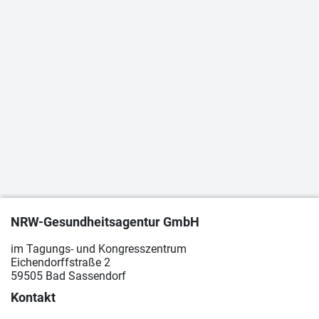
NRW-Gesundheitsagentur GmbH
im Tagungs- und Kongresszentrum
Eichendorffstraße 2
59505 Bad Sassendorf
Kontakt