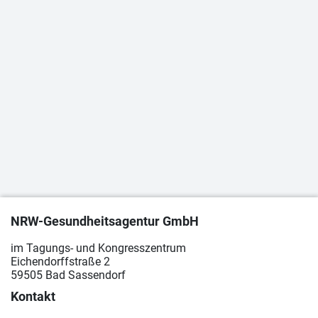
NRW-Gesundheitsagentur GmbH
im Tagungs- und Kongresszentrum
Eichendorffstraße 2
59505 Bad Sassendorf
Kontakt