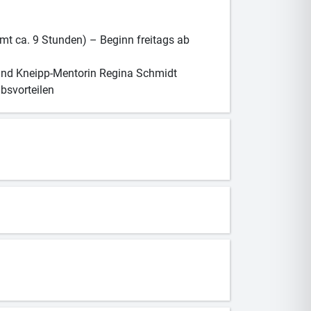
 ca. 9 Stunden) – Beginn freitags ab
und Kneipp-Mentorin Regina Schmidt
bsvorteilen